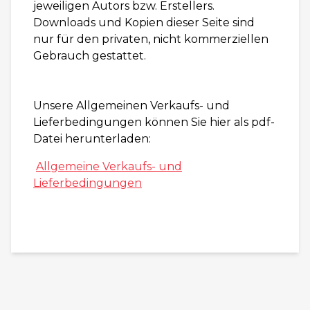
jeweiligen Autors bzw. Erstellers.
Downloads und Kopien dieser Seite sind
nur für den privaten, nicht kommerziellen
Gebrauch gestattet.
Unsere Allgemeinen Verkaufs- und
Lieferbedingungen können Sie hier als pdf-
Datei herunterladen:
Allgemeine Verkaufs- und
Lieferbedingungen