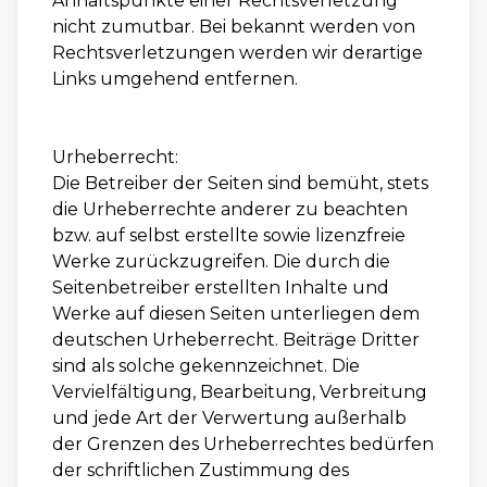
Anhaltspunkte einer Rechtsverletzung
nicht zumutbar. Bei bekannt werden von
Rechtsverletzungen werden wir derartige
Links umgehend entfernen.
Urheberrecht:
Die Betreiber der Seiten sind bemüht, stets
die Urheberrechte anderer zu beachten
bzw. auf selbst erstellte sowie lizenzfreie
Werke zurückzugreifen. Die durch die
Seitenbetreiber erstellten Inhalte und
Werke auf diesen Seiten unterliegen dem
deutschen Urheberrecht. Beiträge Dritter
sind als solche gekennzeichnet. Die
Vervielfältigung, Bearbeitung, Verbreitung
und jede Art der Verwertung außerhalb
der Grenzen des Urheberrechtes bedürfen
der schriftlichen Zustimmung des