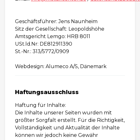
Geschäftsführer: Jens Naunheim
Sitz der Gesellschaft: Leopoldshöhe
Amtsgericht Lemgo: HRB 8011
USt.ld.Nr: DE812911390
St.-Nr.: 313/5772/0909
Webdesign: Alumeco A/S, Dänemark
Haftungsausschluss
Haftung für Inhalte:
Die Inhalte unserer Seiten wurden mit
größter Sorgfalt erstellt. Für die Richtigkeit,
Vollständigkeit und Aktualität der Inhalte
können wir jedoch keine Gewähr