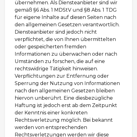
übernehmen. Als Diensteanbieter sind wir
gemäß §6 Abs. 1 MDStV und §8 Abs. 1 TDG
für eigene Inhalte auf diesen Seiten nach
den allgemeinen Gesetzen verantwortlich.
Diensteanbieter sind jedoch nicht
verpflichtet, die von Ihnen übermittelten
oder gespeicherten fremden
Informationen zu überwachen oder nach
Umständen zu forschen, die auf eine
rechtswidrige Tätigkeit hinweisen.
Verpflichtungen zur Entfernung oder
Sperrung der Nutzung von Informationen
nach den allgemeinen Gesetzen bleiben
hiervon unberührt. Eine diesbezügliche
Haftung ist jedoch erst ab dem Zeitpunkt
der Kenntnis einer konkreten
Rechtsverletzung möglich. Bei bekannt
werden von entsprechenden
Rechtsverletzungen werden wir diese