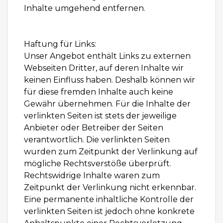
Inhalte umgehend entfernen.
Haftung für Links:
Unser Angebot enthält Links zu externen
Webseiten Dritter, auf deren Inhalte wir
keinen Einfluss haben. Deshalb können wir
für diese fremden Inhalte auch keine
Gewähr übernehmen. Für die Inhalte der
verlinkten Seiten ist stets der jeweilige
Anbieter oder Betreiber der Seiten
verantwortlich. Die verlinkten Seiten
wurden zum Zeitpunkt der Verlinkung auf
mögliche Rechtsverstöße überprüft.
Rechtswidrige Inhalte waren zum
Zeitpunkt der Verlinkung nicht erkennbar.
Eine permanente inhaltliche Kontrolle der
verlinkten Seiten ist jedoch ohne konkrete