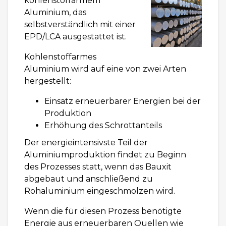
kohlenstoffarmem
Aluminium, das
selbstverständlich mit einer
EPD/LCA ausgestattet ist.
Kohlenstoffarmes
Aluminium wird auf eine von zwei Arten
hergestellt:
Einsatz erneuerbarer Energien bei der
Produktion
Erhöhung des Schrottanteils
Der energieintensivste Teil der
Aluminiumproduktion findet zu Beginn
des Prozesses statt, wenn das Bauxit
abgebaut und anschließend zu
Rohaluminium eingeschmolzen wird.
Wenn die für diesen Prozess benötigte
Energie aus erneuerbaren Quellen wie