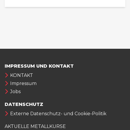
IMPRESSUM UND KONTAKT
KONTAKT
Impressum
Jobs
DATENSCHUTZ
Externe Datenschutz- und Cookie-Politik
AKTUELLE METALLKURSE