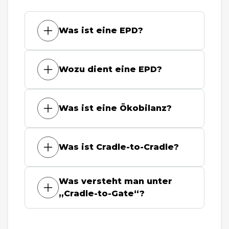
Was ist eine EPD?
Wozu dient eine EPD?
Was ist eine Ökobilanz?
Was ist Cradle-to-Cradle?
Was versteht man unter
„Cradle-to-Gate“?