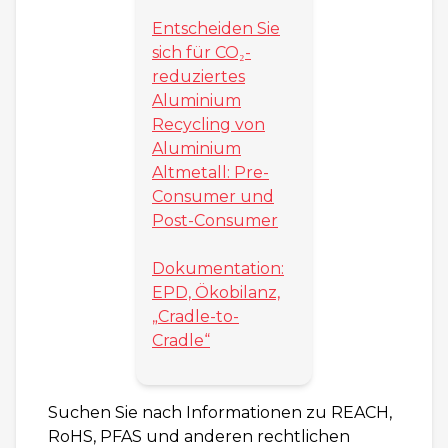
Entscheiden Sie
sich für CO₂-
reduziertes
Aluminium
Recycling von
Aluminium
Altmetall: Pre-
Consumer und
Post-Consumer
Dokumentation:
EPD, Ökobilanz,
„Cradle-to-
Cradle“
Suchen Sie nach Informationen zu REACH,
RoHS, PFAS und anderen rechtlichen