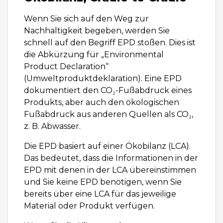
Wenn Sie sich auf den Weg zur
Nachhaltigkeit begeben, werden Sie
schnell auf den Begriff EPD stoßen. Dies ist
die Abkürzung für „Environmental
Product Declaration“
(Umweltproduktdeklaration). Eine EPD
dokumentiert den CO₂-Fußabdruck eines
Produkts, aber auch den ökologischen
Fußabdruck aus anderen Quellen als CO₂,
z. B. Abwasser.
Die EPD basiert auf einer Ökobilanz (LCA).
Das bedeutet, dass die Informationen in der
EPD mit denen in der LCA übereinstimmen
und Sie keine EPD benötigen, wenn Sie
bereits über eine LCA für das jeweilige
Material oder Produkt verfügen.