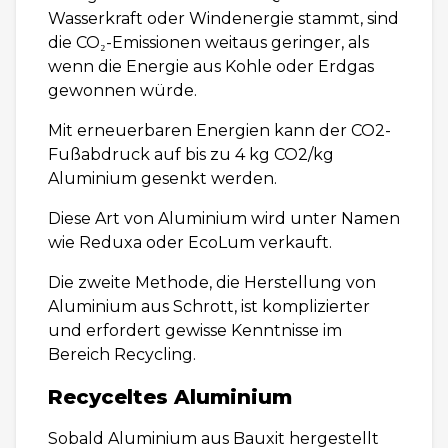
Wasserkraft oder Windenergie stammt, sind
die CO₂-Emissionen weitaus geringer, als
wenn die Energie aus Kohle oder Erdgas
gewonnen würde.
Mit erneuerbaren Energien kann der CO2-
Fußabdruck auf bis zu 4 kg CO2/kg
Aluminium gesenkt werden.
Diese Art von Aluminium wird unter Namen
wie Reduxa oder EcoLum verkauft.
Die zweite Methode, die Herstellung von
Aluminium aus Schrott, ist komplizierter
und erfordert gewisse Kenntnisse im
Bereich Recycling.
Recyceltes Aluminium
Sobald Aluminium aus Bauxit hergestellt