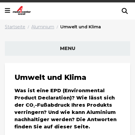
Startseite
Aluminium
Umwelt und Klima
/
/
MENU
Umwelt und Klima
Was ist eine EPD (Environmental
Product Declaration)? Wie lässt sich
der CO₂-Fußabdruck Ihres Produkts
verringern? Und wie kann Aluminium
nachhaltiger werden? Die Antworten
finden Sie auf dieser Seite.