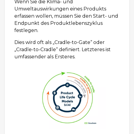
Wenn Sie die Klima- und
Umweltauswirkungen eines Produkts
erfassen wollen, müssen Sie den Start- und
Endpunkt des Produktlebenszyklus
festlegen.
Dies wird oft als „Cradle-to-Gate“ oder
„Cradle-to-Cradle“ definiert. Letzteres ist
umfassender als Ersteres.