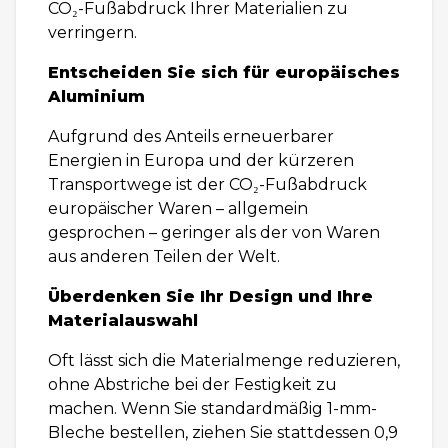
CO₂-Fußabdruck Ihrer Materialien zu
verringern.
Entscheiden Sie sich für europäisches
Aluminium
Aufgrund des Anteils erneuerbarer
Energien in Europa und der kürzeren
Transportwege ist der CO₂-Fußabdruck
europäischer Waren – allgemein
gesprochen – geringer als der von Waren
aus anderen Teilen der Welt.
Überdenken Sie Ihr Design und Ihre
Materialauswahl
Oft lässt sich die Materialmenge reduzieren,
ohne Abstriche bei der Festigkeit zu
machen. Wenn Sie standardmäßig 1-mm-
Bleche bestellen, ziehen Sie stattdessen 0,9