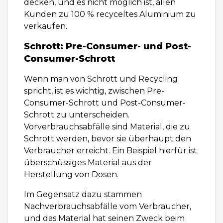
decken, und es nicht möglich ist, allen
Kunden zu 100 % recyceltes Aluminium zu
verkaufen.
Schrott: Pre-Consumer- und Post-
Consumer-Schrott
Wenn man von Schrott und Recycling
spricht, ist es wichtig, zwischen Pre-
Consumer-Schrott und Post-Consumer-
Schrott zu unterscheiden.
Vorverbrauchsabfälle sind Material, die zu
Schrott werden, bevor sie überhaupt den
Verbraucher erreicht. Ein Beispiel hierfür ist
überschüssiges Material aus der
Herstellung von Dosen.
Im Gegensatz dazu stammen
Nachverbrauchsabfälle vom Verbraucher,
und das Material hat seinen Zweck beim