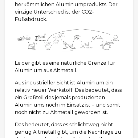
herkömmlichen Aluminiumprodukts. Der
einzige Unterschied ist der CO2-
Fußabdruck.
Leider gibt es eine natürliche Grenze für
Aluminium aus Altmetall.
Aus industrieller Sicht ist Aluminium ein
relativ neuer Werkstoff. Das bedeutet, dass
ein Großteil des jemals produzierten
Aluminiums noch im Einsatz ist – und somit
noch nicht zu Altmetall geworden ist.
Das bedeutet, dass es schlichtweg nicht
genug Altmetall gibt, um die Nachfrage zu