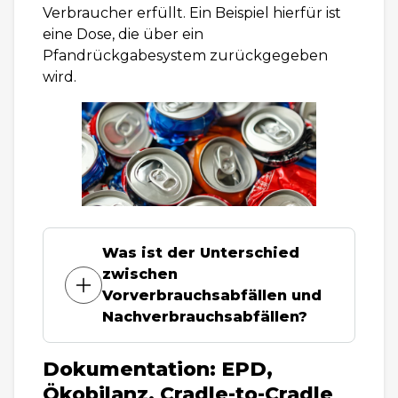
Verbraucher erfüllt. Ein Beispiel hierfür ist
eine Dose, die über ein
Pfandrückgabesystem zurückgegeben
wird.
Was ist der Unterschied
zwischen
Vorverbrauchsabfällen und
Nachverbrauchsabfällen?
Dokumentation: EPD,
Ökobilanz, Cradle-to-Cradle