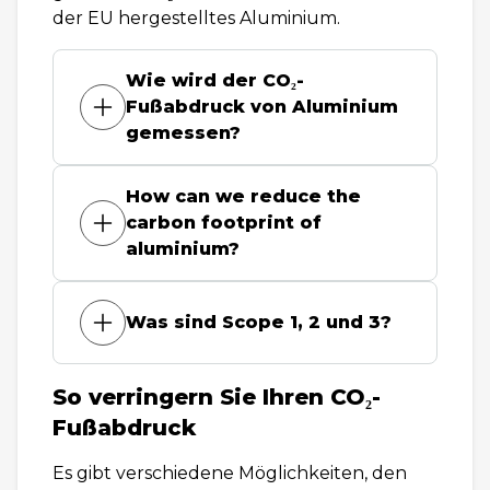
der EU hergestelltes Aluminium.
Wie wird der CO₂-
Fußabdruck von Aluminium
gemessen?
How can we reduce the
carbon footprint of
aluminium?
Was sind Scope 1, 2 und 3?
So verringern Sie Ihren CO₂-
Fußabdruck
Es gibt verschiedene Möglichkeiten, den