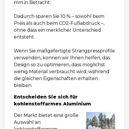
mm in Betracht.
Dadurch sparen Sie 10 % – sowohl beim
Preis als auch beim CO2-Fußabdruck –,
ohne dass ein merklicher Unterschied
entsteht.
Wenn Sie maßgefertigte Strangpressprofile
verwenden, können wir Ihnen helfen, das
Design so zu optimieren, dass möglichst
wenig Material verbraucht wird, während
die gleichen Eigenschaften erhalten
bleiben.
Entscheiden Sie sich für
kohlenstoffarmes Aluminium
Der Markt bietet eine große
Auswahl an