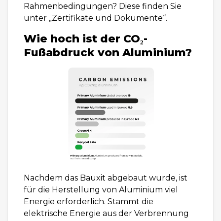
Rahmenbedingungen? Diese finden Sie
unter „Zertifikate und Dokumente“.
Wie hoch ist der CO₂-
Fußabdruck von Aluminium?
Nachdem das Bauxit abgebaut wurde, ist
für die Herstellung von Aluminium viel
Energie erforderlich. Stammt die
elektrische Energie aus der Verbrennung